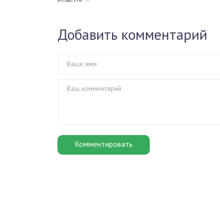
Добавить комментарий
Комментировать