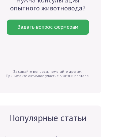
Нужна консультация
опытного животновода?
Задать вопрос фермерам
Задавайте вопросы, помогайте другим.
Принимайте активное участие в жизни портала.
Популярные статьи