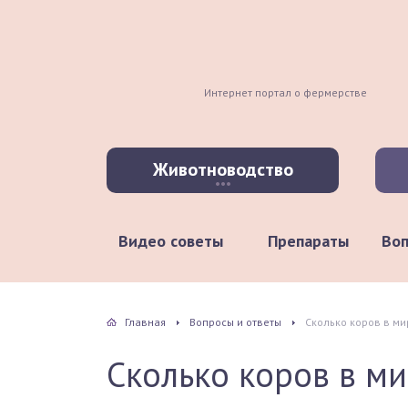
Интернет портал о фермерстве
Животноводство
Видео советы
Препараты
Воп
Главная
Вопросы и ответы
Сколько коров в ми
Сколько коров в м